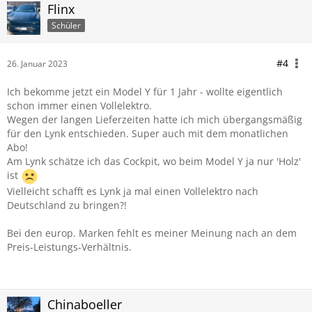
Flinx
Schüler
#4
26. Januar 2023
Ich bekomme jetzt ein Model Y für 1 Jahr - wollte eigentlich
schon immer einen Vollelektro.
Wegen der langen Lieferzeiten hatte ich mich übergangsmäßig
für den Lynk entschieden. Super auch mit dem monatlichen
Abo!
Am Lynk schätze ich das Cockpit, wo beim Model Y ja nur 'Holz'
ist
Vielleicht schafft es Lynk ja mal einen Vollelektro nach
Deutschland zu bringen?!
Bei den europ. Marken fehlt es meiner Meinung nach an dem
Preis-Leistungs-Verhältnis.
Chinaboeller