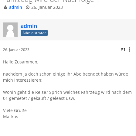
admin
26. Januar 2023
admin
Administrator
#1
26. Januar 2023
Hallo Zusammen,
nachdem ja doch schon einige Ihr Abo beendet haben würde
mich interessieren:
Wohin geht die Reise? Sprich welches Fahrzeug wird nach dem
01 gemietet / gekauft / geleast usw.
Viele Grüße
Markus