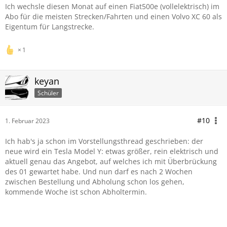
Ich wechsle diesen Monat auf einen Fiat500e (vollelektrisch) im
Abo für die meisten Strecken/Fahrten und einen Volvo XC 60 als
Eigentum für Langstrecke.
1
keyan
Schüler
#10
1. Februar 2023
Ich hab's ja schon im Vorstellungsthread geschrieben: der
neue wird ein Tesla Model Y: etwas größer, rein elektrisch und
aktuell genau das Angebot, auf welches ich mit Überbrückung
des 01 gewartet habe. Und nun darf es nach 2 Wochen
zwischen Bestellung und Abholung schon los gehen,
kommende Woche ist schon Abholtermin.