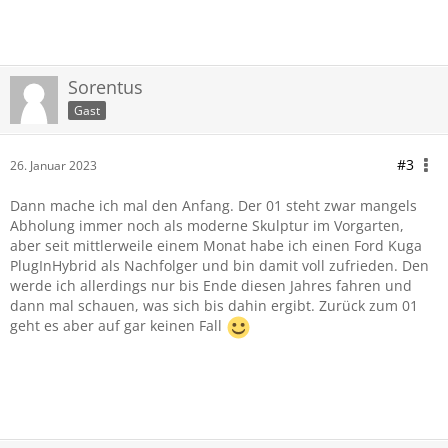
Sorentus
Gast
#3
26. Januar 2023
Dann mache ich mal den Anfang. Der 01 steht zwar mangels
Abholung immer noch als moderne Skulptur im Vorgarten,
aber seit mittlerweile einem Monat habe ich einen Ford Kuga
PlugInHybrid als Nachfolger und bin damit voll zufrieden. Den
werde ich allerdings nur bis Ende diesen Jahres fahren und
dann mal schauen, was sich bis dahin ergibt. Zurück zum 01
geht es aber auf gar keinen Fall