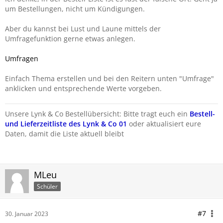
um Bestellungen, nicht um Kündigungen.
Aber du kannst bei Lust und Laune mittels der
Umfragefunktion gerne etwas anlegen.
Umfragen
Einfach Thema erstellen und bei den Reitern unten "Umfrage"
anklicken und entsprechende Werte vorgeben.
Unsere Lynk & Co Bestellübersicht: Bitte tragt euch ein
Bestell-
und Lieferzeitliste des Lynk & Co 01
oder aktualisiert eure
Daten, damit die Liste aktuell bleibt
MLeu
Schüler
#7
30. Januar 2023