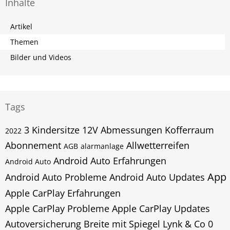
Inhalte
Artikel
Themen
Bilder und Videos
Tags
3 Kindersitze
12V
Abmessungen Kofferraum
2022
Abonnement
Allwetterreifen
AGB
alarmanlage
Android Auto Erfahrungen
Android Auto
App
Android Auto Probleme
Android Auto Updates
Apple CarPlay Erfahrungen
Apple CarPlay Probleme
Apple CarPlay Updates
Autoversicherung
Breite mit Spiegel Lynk & Co 0