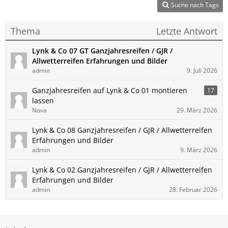
Suche nach Tags
Thema
Letzte Antwort
Lynk & Co 07 GT Ganzjahresreifen / GJR /
Allwetterreifen Erfahrungen und Bilder
admin
9. Juli 2026
Ganzjahresreifen auf Lynk & Co 01 montieren
17
lassen
Nova
29. März 2026
Lynk & Co 08 Ganzjahresreifen / GJR / Allwetterreifen
Erfahrungen und Bilder
admin
9. März 2026
Lynk & Co 02 Ganzjahresreifen / GJR / Allwetterreifen
Erfahrungen und Bilder
admin
28. Februar 2026