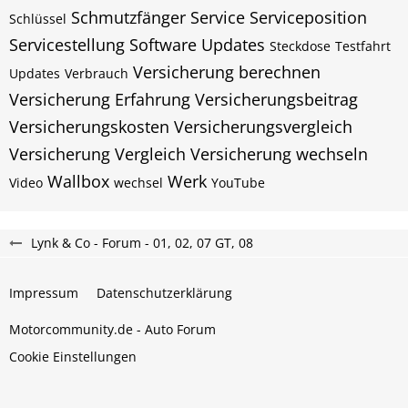
Schmutzfänger
Service
Serviceposition
Schlüssel
Servicestellung
Software Updates
Steckdose
Testfahrt
Versicherung berechnen
Updates
Verbrauch
Versicherung Erfahrung
Versicherungsbeitrag
Versicherungskosten
Versicherungsvergleich
Versicherung Vergleich
Versicherung wechseln
Wallbox
Werk
Video
wechsel
YouTube
Lynk & Co - Forum - 01, 02, 07 GT, 08
Impressum
Datenschutzerklärung
Motorcommunity.de - Auto Forum
Cookie Einstellungen