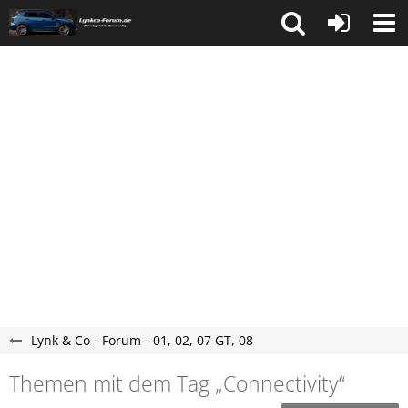
Lynk & Co - Forum - 01, 02, 07 GT, 08
Themen mit dem Tag „Connectivity“