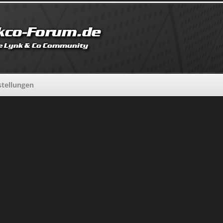
tellungen