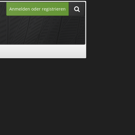
Anmelden oder registrieren