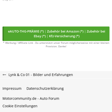
eAUTO-THG-PRÄMIE (*)
|
Zubehör bei Amazon (*)
|
Zubehör bei
Ebay (*)
|
Kfz-Versicherung (*)
* Werbung / Affiliate Link - Du unterstützt unser Forum möglicherweise mit einer kleinen
Provision. Danke!
Lynk & Co 01 - Bilder und Erfahrungen
Impressum
Datenschutzerklärung
Motorcommunity.de - Auto Forum
Cookie Einstellungen