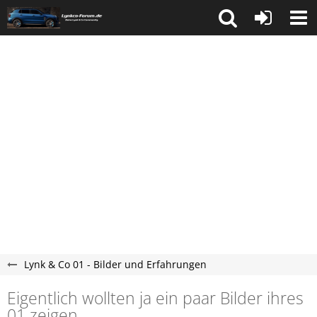
Lynk & Co 01 - Bilder und Erfahrungen
Eigentlich wollten ja ein paar Bilder ihres
01 zeigen