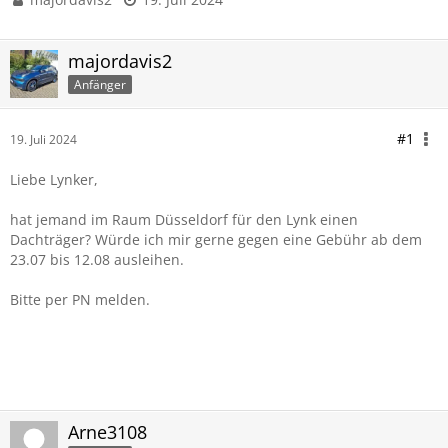
majordavis2
Anfänger
#1
19. Juli 2024
Liebe Lynker,
hat jemand im Raum Düsseldorf für den Lynk einen
Dachträger? Würde ich mir gerne gegen eine Gebühr ab dem
23.07 bis 12.08 ausleihen.
Bitte per PN melden.
Arne3108