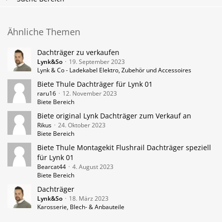
Ähnliche Themen
Dachträger zu verkaufen
Lynk&So
19. September 2023
Lynk & Co - Ladekabel Elektro, Zubehör und Accessoires
Biete Thule Dachträger für Lynk 01
raru16
12. November 2023
Biete Bereich
Biete original Lynk Dachträger zum Verkauf an
Rikus
24. Oktober 2023
Biete Bereich
Biete Thule Montagekit Flushrail Dachträger speziell
für Lynk 01
Bearcat44
4. August 2023
Biete Bereich
Dachträger
Lynk&So
18. März 2023
Karosserie, Blech- & Anbauteile