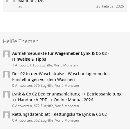
Manual 2026
admin
28. Februar 2026
Heiße Themen
Aufnahmepunkte für Wagenheber Lynk & Co 02 -
Hinweise & Tipps
1 Antwort, 1.136 Zugriffe, Vor 5 Monaten
Der 02 in der Waschstraße - Waschanlagenmodus -
Einstellungen vor dem Waschen
0 Antworten, 676 Zugriffe, Vor 5 Monaten
Lynk & Co ​02 Bedienungsanleitung ++ Betriebsanleitung
++ Handbuch PDF ++ Online Manual 2026
0 Antworten, 672 Zugriffe, Vor 5 Monaten
Rettungsdatenblatt - Rettungskarte Lynk & Co 02
0 Antworten, 562 Zugriffe, Vor 5 Monaten