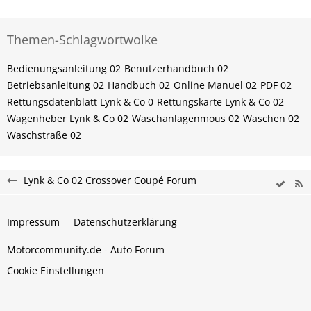
Themen-Schlagwortwolke
Bedienungsanleitung 02
Benutzerhandbuch 02
Betriebsanleitung 02
Handbuch 02
Online Manuel 02
PDF 02
Rettungsdatenblatt Lynk & Co 0
Rettungskarte Lynk & Co 02
Wagenheber Lynk & Co 02
Waschanlagenmous 02
Waschen 02
Waschstraße 02
Lynk & Co 02 Crossover Coupé Forum
Impressum
Datenschutzerklärung
Motorcommunity.de - Auto Forum
Cookie Einstellungen