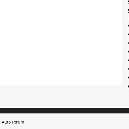
- Auto Forum