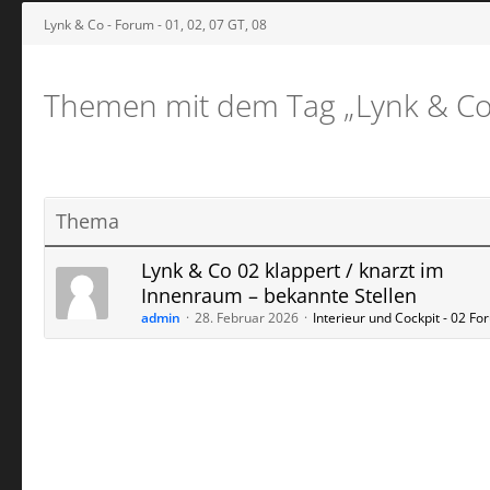
Lynk & Co - Forum - 01, 02, 07 GT, 08
Themen mit dem Tag „Lynk & Co 
Thema
Lynk & Co ​02 klappert / knarzt im
Innenraum – bekannte Stellen
admin
28. Februar 2026
Interieur und Cockpit - 02 F