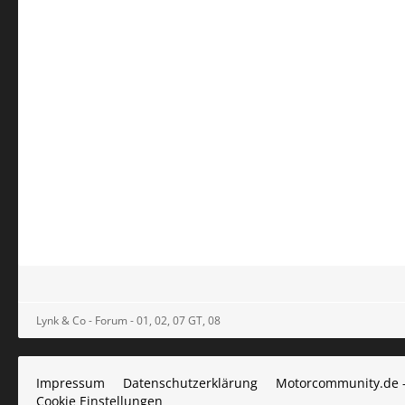
Lynk & Co - Forum - 01, 02, 07 GT, 08
Impressum
Datenschutzerklärung
Motorcommunity.de 
Cookie Einstellungen