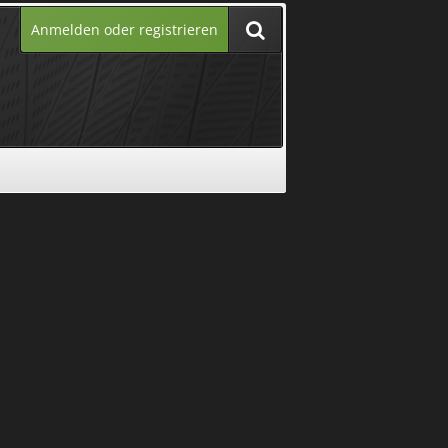
Anmelden oder registrieren