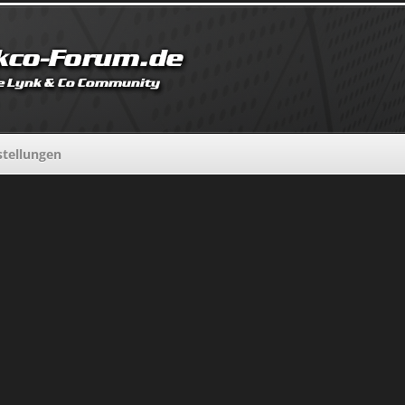
tellungen