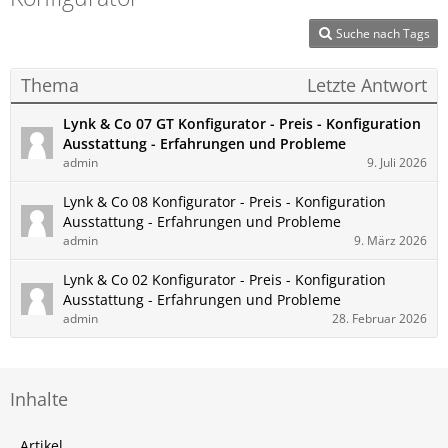
Suche nach Tags
Thema
Letzte Antwort
Lynk & Co 07 GT Konfigurator - Preis - Konfiguration
Ausstattung - Erfahrungen und Probleme
admin
9. Juli 2026
Lynk & Co 08 Konfigurator - Preis - Konfiguration
Ausstattung - Erfahrungen und Probleme
admin
9. März 2026
Lynk & Co 02 Konfigurator - Preis - Konfiguration
Ausstattung - Erfahrungen und Probleme
admin
28. Februar 2026
Inhalte
Artikel