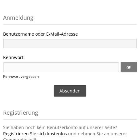
Anmeldung
Benutzername oder E-Mail-Adresse
Kennwort
Kennwort vergessen
Registrierung
Sie haben noch kein Benutzerkonto auf unserer Seite?
Registrieren Sie sich kostenlos
und nehmen Sie an unserer
Community teil!