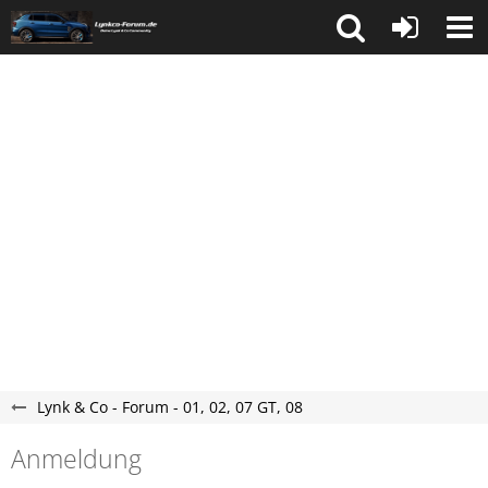
Lynk & Co - Forum - 01, 02, 07 GT, 08
Anmeldung